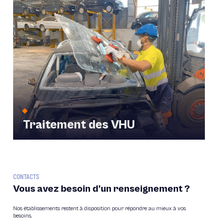
Traitement des VHU
CONTACTS
Vous avez besoin d’un renseignement ?
Nos établissements restent à disposition pour répondre au mieux à vos
besoins.